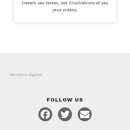
travers ses textes, ses illustrations et ses
jeux vidéos.
Mentions légales
FOLLOW US