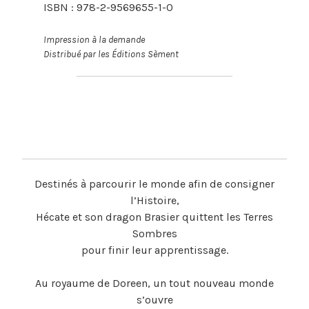
ISBN : 978-2-9569655-1-0
Impression à la demande
Distribué par les Éditions Sèment
Destinés à parcourir le monde afin de consigner
l’Histoire,
Hécate et son dragon Brasier quittent les Terres
Sombres
pour finir leur apprentissage.
Au royaume de Doreen, un tout nouveau monde
s’ouvre