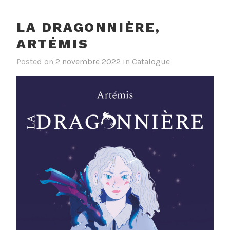
LA DRAGONNIÈRE,
ARTÉMIS
Posted on
2 novembre 2022
in
Catalogue