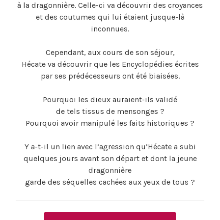
à la dragonnière. Celle-ci va découvrir des croyances
et des coutumes qui lui étaient jusque-là
inconnues.
Cependant, aux cours de son séjour,
Hécate va découvrir que les Encyclopédies écrites
par ses prédécesseurs ont été biaisées.
Pourquoi les dieux auraient-ils validé
de tels tissus de mensonges ?
Pourquoi avoir manipulé les faits historiques ?
Y a-t-il un lien avec l’agression qu’Hécate a subi
quelques jours avant son départ et dont la jeune
dragonnière
garde des séquelles cachées aux yeux de tous ?