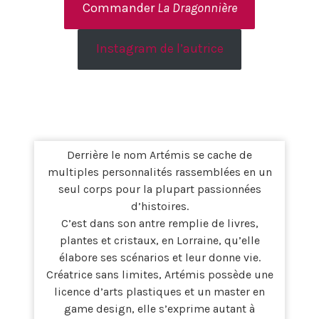
Commander
La Dragonnière
Instagram de l’autrice
Derrière le nom Artémis se cache de
multiples personnalités rassemblées en un
seul corps pour la plupart passionnées
d’histoires.
C’est dans son antre remplie de livres,
plantes et cristaux, en Lorraine, qu’elle
élabore ses scénarios et leur donne vie.
Créatrice sans limites, Artémis possède une
licence d’arts plastiques et un master en
game design, elle s’exprime autant à