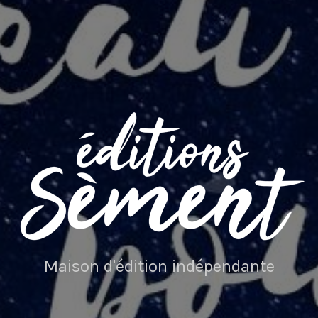
Maison d'édition indépendante